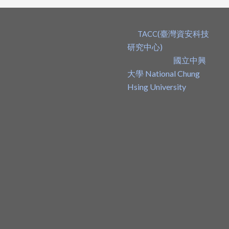
(臺灣資安科技
TACC
研究中心)
國立中興
大學 National Chung
Hsing University